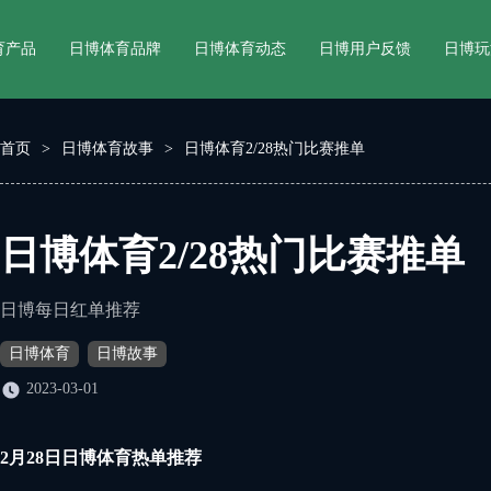
育产品
日博体育品牌
日博体育动态
日博用户反馈
日博玩
首页
>
日博体育故事
>
日博体育2/28热门比赛推单
日博体育2/28热门比赛推单
日博每日红单推荐
日博体育
日博故事
2023-03-01
2月28日日博体育热单推荐