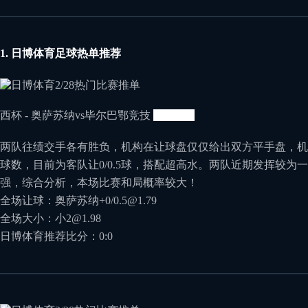
1.
日博体育足球热单推荐
西杯 - 奥萨苏纳vs毕尔巴鄂竞技
3/2 04:00
两队往绩交手各有胜负，机构在让球盘仅仅给出双方平手盘，机
球数，目前为客队让0/0.5球，搭配超高水。两队近期发挥较
强，综合分析，本场比赛和局概率较大！
全场让球：奥萨苏纳+0/0.5@1.79
全场大小：小2@1.98
日博体育推荐比分：0:0