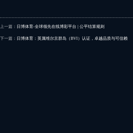
上一篇：
日博体育-全球领先在线博彩平台 | 公平结算规则
下一篇：
日博体育：英属维尔京群岛（BVI）认证，卓越品质与可信赖