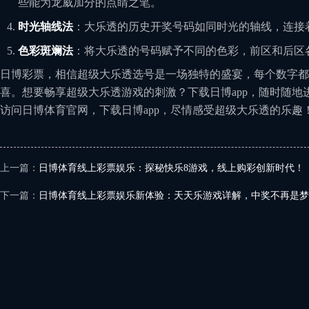
些能为龙威加分的点睛之笔。
时光轴线法
：大乐透的历史开奖号码如同时光的轴线，连接
色彩斑斓法
：将大乐透的号码赋予不同的色彩，前区和后区
日博彩票，相信超级大乐透选号是一场独特的盛宴，每个数字都
喜。想要畅享超级大乐透游戏的刺激？下载日博app，随时随地
访问日博体育官网，下载日博app，尽情感受超级大乐透的乐趣
上一篇：
日博体育线上彩票娱乐：探秘快乐8游戏，线上购彩创新时代！
下一篇：
日博体育线上彩票娱乐新体验：天天乐游戏详解，中奖不再是梦